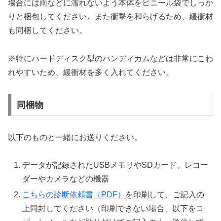
場合には雨などに濡れないよう本体をビニール袋でしっか
りと梱包してください。また衝撃を和らげるため、緩衝材
も同梱してください。
※特にハードディスク型のハンディカムなどは非常にこわ
れやすいため、緩衝材を多く入れてください。
同梱物
以下のものと一緒にお送りください。
データが記録されたUSBメモリやSDカード、レコー
ダーやカメラなどの機器
こちらの診断依頼書（PDF）
を印刷して、ご記入の
上同封してください（印刷できない場合、以下をコ