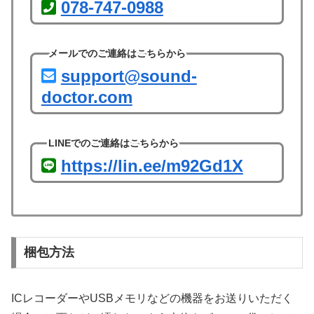
078-747-0988
メールでのご連絡はこちらから
support@sound-
doctor.com
LINEでのご連絡はこちらから
https://lin.ee/m92Gd1X
梱包方法
ICレコーダーやUSBメモリなどの機器をお送りいただく