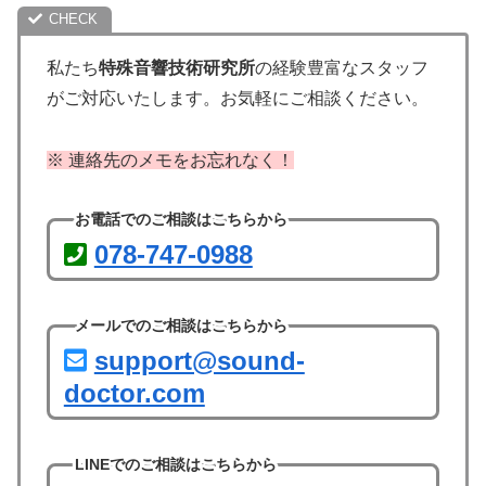
私たち
特殊音響技術研究所
の経験豊富なスタッフ
がご対応いたします。お気軽にご相談ください。
※ 連絡先のメモをお忘れなく！
お電話でのご相談はこちらから
078-747-0988
メールでのご相談はこちらから
support@sound-
doctor.com
LINEでのご相談はこちらから