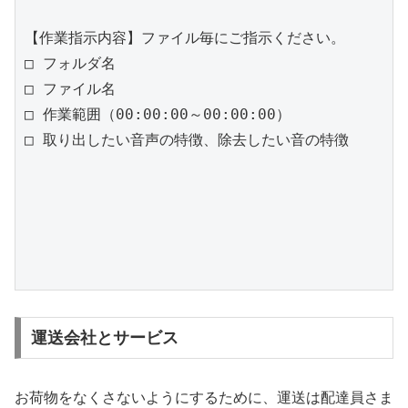
【作業指示内容】ファイル毎にご指示ください。

□ フォルダ名

□ ファイル名

□ 作業範囲（00:00:00～00:00:00）

□ 取り出したい音声の特徴、除去したい音の特徴

運送会社とサービス
お荷物をなくさないようにするために、運送は配達員さま