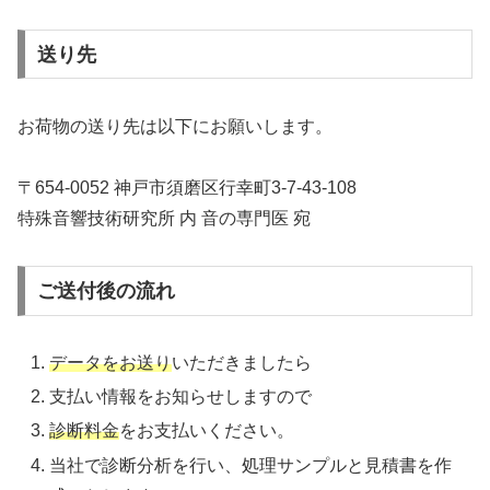
送り先
お荷物の送り先は以下にお願いします。
〒654-0052 神戸市須磨区行幸町3-7-43-108
特殊音響技術研究所 内 音の専門医 宛
ご送付後の流れ
データをお送り
いただきましたら
支払い情報をお知らせしますので
診断料金
をお支払いください。
当社で診断分析を行い、処理サンプルと見積書を作